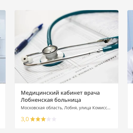
Медицинский кабинет врача
Лобненская больница
Московская область, Лобня, улица Комиссара Агапова, 9
3,0