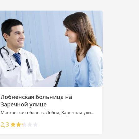
Лобненская больница на
Заречной улице
Московская область, Лобня, Заречная улица, 15
2,3