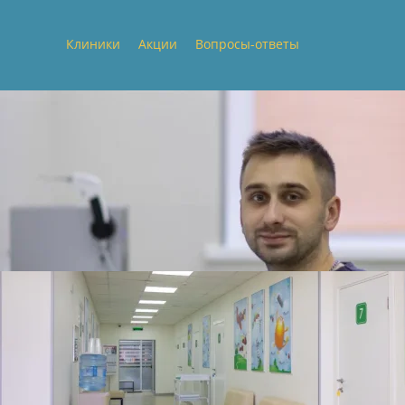
Клиники
Акции
Вопросы-ответы