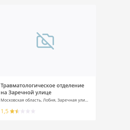
Травматологическое отделение
на Заречной улице
Московская область, Лобня, Заречная улица, 15
1,5