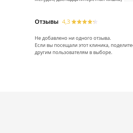
Отзывы
4,3
Не добавлено ни одного отзыва.
Если вы посещали этот клиника, поделит
другим пользователям в выборе.