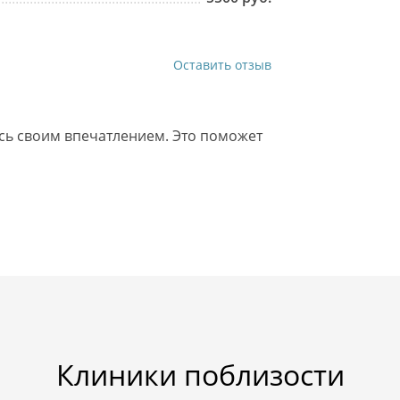
Оставить отзыв
есь своим впечатлением. Это поможет
Клиники поблизости