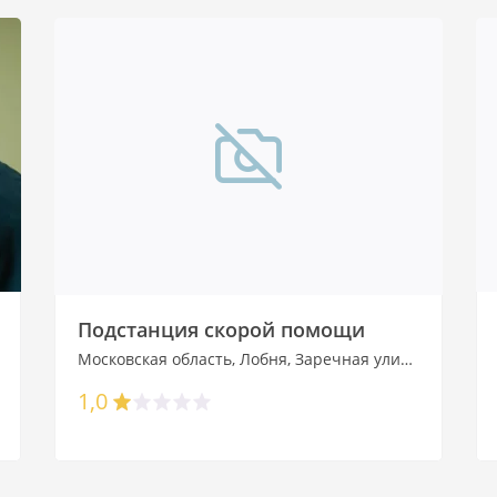
Подстанция скорой помощи
Московская область, Лобня, Заречная улица, 15а
1,0