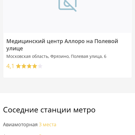
Медицинский центр Аллоро на Полевой
улице
Московская область, Фрязино, Полевая улица, 6
4,1
Соседние станции метро
Авиамоторная
3 места