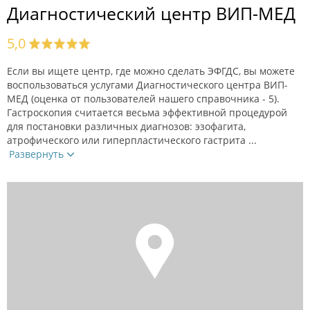
Диагностический центр ВИП-МЕД
5,0
Если вы ищете центр, где можно сделать ЭФГДС, вы можете
воспользоваться услугами Диагностического центра ВИП-
МЕД (оценка от пользователей нашего справочника - 5).
Гастроскопия считается весьма эффективной процедурой
для постановки различных диагнозов: эзофагита,
атрофического или гиперпластического гастрита ...
Развернуть