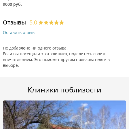
9000 руб.
Отзывы
5,0
Оставить отзыв
Не добавлено ни одного отзыва.
Если вы посещали этот клиника, поделитесь своим
впечатлением. Это поможет другим пользователям в
выборе.
Клиники поблизости