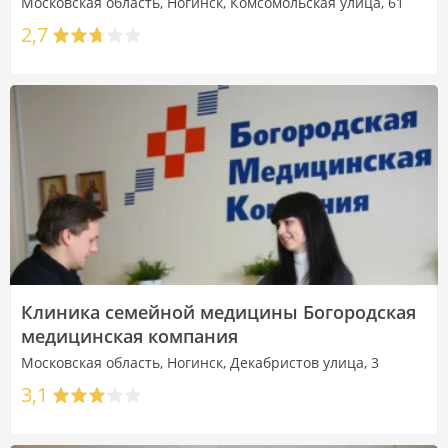
Московская область, Ногинск, Комсомольская улица, 61
2,7
Клиника семейной медицины Богородская
медицинская компания
Московская область, Ногинск, Декабристов улица, 3
3,1