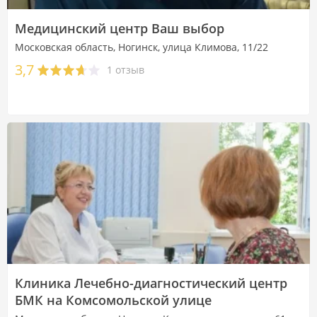
Медицинский центр Ваш выбор
Московская область, Ногинск, улица Климова, 11/22
3,7
1 отзыв
Клиника Лечебно-диагностический центр
БМК на Комсомольской улице