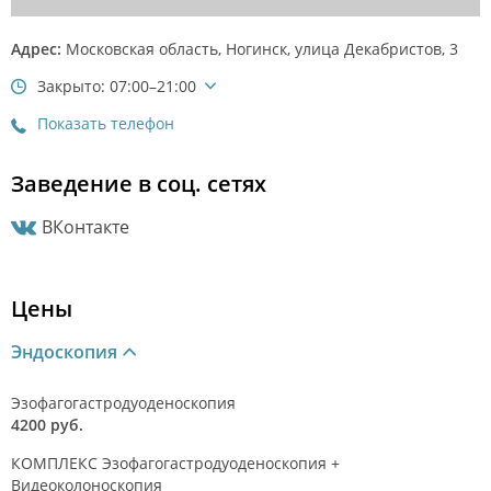
Адрес:
Московская область, Ногинск, улица Декабристов, 3
Закрыто: 07:00–21:00
Показать телефон
Заведение в соц. сетях
ВКонтакте
Цены
Эндоскопия
Эзофагогастродуоденоскопия
4200 руб.
КОМПЛЕКС Эзофагогастродуоденоскопия +
Видеоколоноскопия